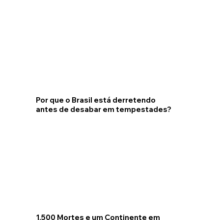
Por que o Brasil está derretendo
antes de desabar em tempestades?
1.500 Mortes e um Continente em