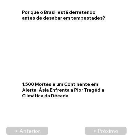
Por que o Brasil está derretendo
antes de desabar em tempestades?
1.500 Mortes e um Continente em
Alerta: Ásia Enfrenta a Pior Tragédia
Climática da Década
< Anterior
> Próximo