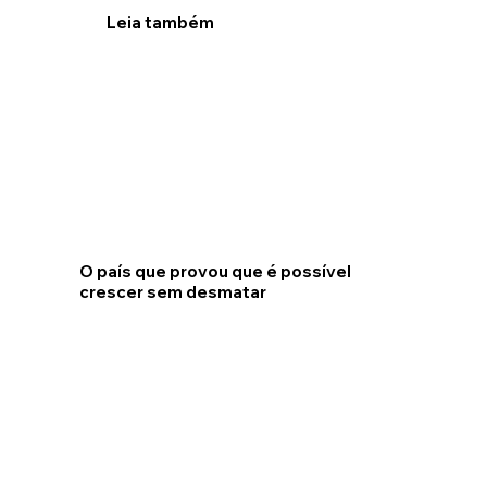
Leia também
O país que provou que é possível
crescer sem desmatar