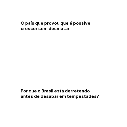
O país que provou que é possível
crescer sem desmatar
Por que o Brasil está derretendo
antes de desabar em tempestades?