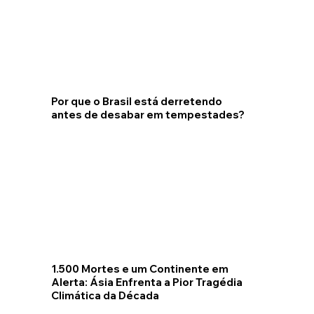
Por que o Brasil está derretendo
antes de desabar em tempestades?
1.500 Mortes e um Continente em
Alerta: Ásia Enfrenta a Pior Tragédia
Climática da Década