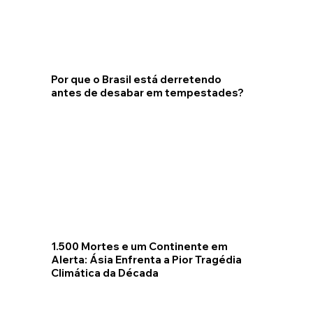
Por que o Brasil está derretendo
antes de desabar em tempestades?
1.500 Mortes e um Continente em
Alerta: Ásia Enfrenta a Pior Tragédia
Climática da Década