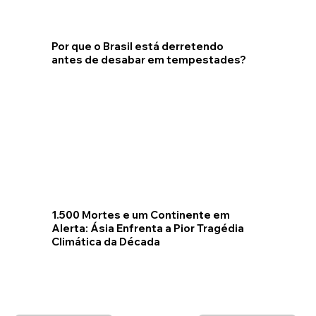
Por que o Brasil está derretendo
antes de desabar em tempestades?
1.500 Mortes e um Continente em
Alerta: Ásia Enfrenta a Pior Tragédia
Climática da Década