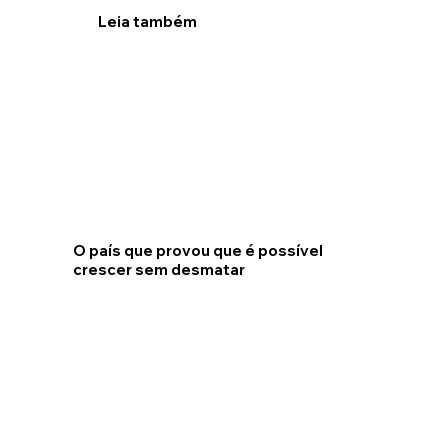
Leia também
O país que provou que é possível
crescer sem desmatar