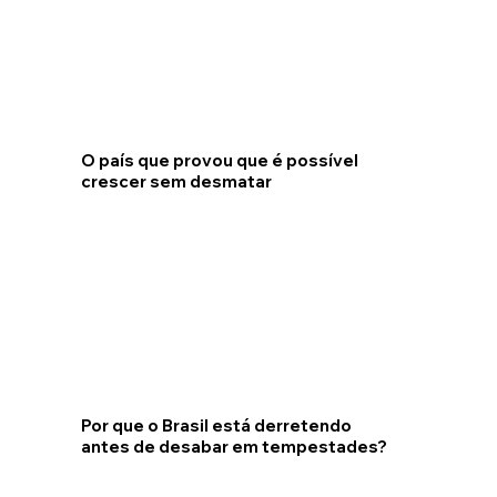
O país que provou que é possível
crescer sem desmatar
Por que o Brasil está derretendo
antes de desabar em tempestades?