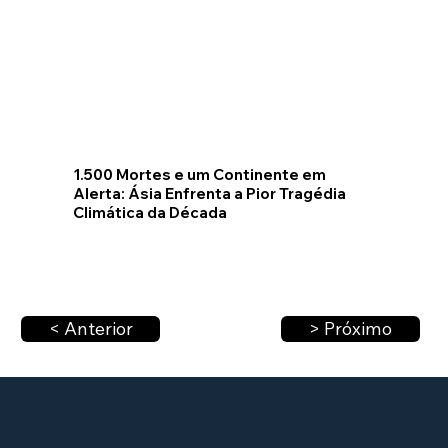
1.500 Mortes e um Continente em
Alerta: Ásia Enfrenta a Pior Tragédia
Climática da Década
< Anterior
> Próximo