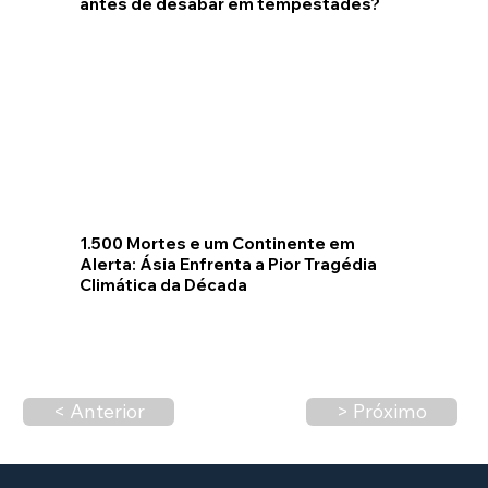
antes de desabar em tempestades?
1.500 Mortes e um Continente em
Alerta: Ásia Enfrenta a Pior Tragédia
Climática da Década
< Anterior
> Próximo