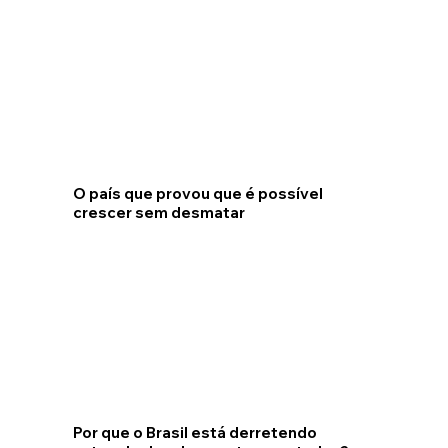
O país que provou que é possível
crescer sem desmatar
Por que o Brasil está derretendo