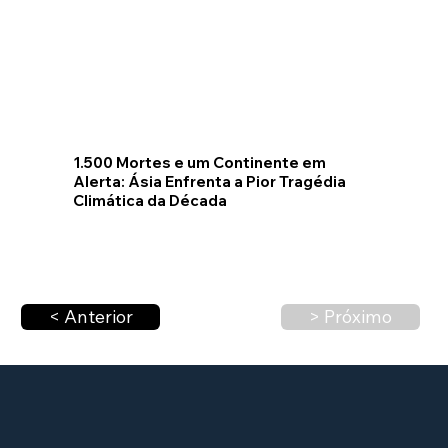
1.500 Mortes e um Continente em
Alerta: Ásia Enfrenta a Pior Tragédia
Climática da Década
< Anterior
> Próximo