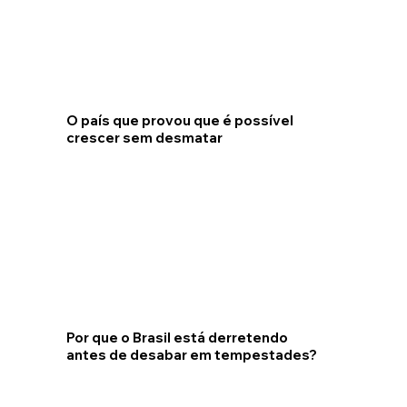
O país que provou que é possível
crescer sem desmatar
Por que o Brasil está derretendo
antes de desabar em tempestades?