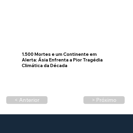
1.500 Mortes e um Continente em
Alerta: Ásia Enfrenta a Pior Tragédia
Climática da Década
< Anterior
> Próximo