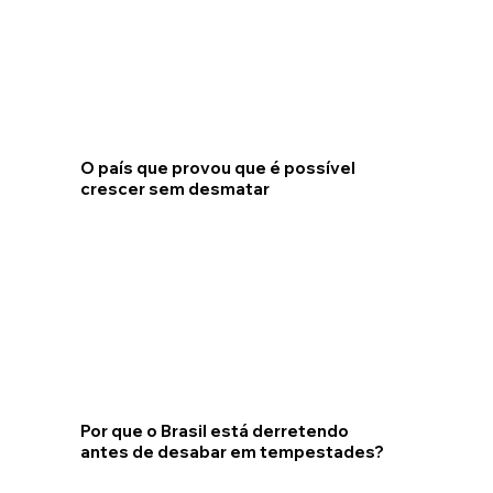
O país que provou que é possível
crescer sem desmatar
Por que o Brasil está derretendo
antes de desabar em tempestades?