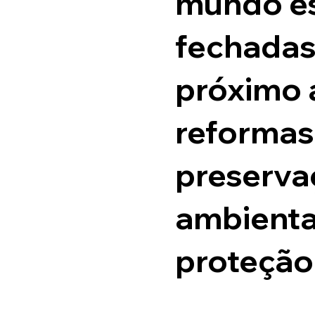
mundo e
fechadas
próximo 
reformas
preserva
ambienta
proteção 