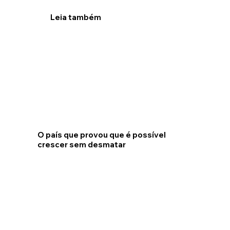
Leia também
O país que provou que é possível
crescer sem desmatar