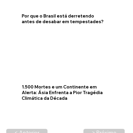
Por que o Brasil está derretendo
antes de desabar em tempestades?
1.500 Mortes e um Continente em
Alerta: Ásia Enfrenta a Pior Tragédia
Climática da Década
< Anterior
> Próximo