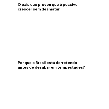
O país que provou que é possível
crescer sem desmatar
Por que o Brasil está derretendo
antes de desabar em tempestades?