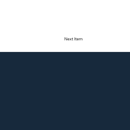
Next Item