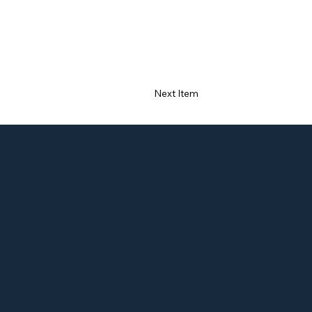
Next Item