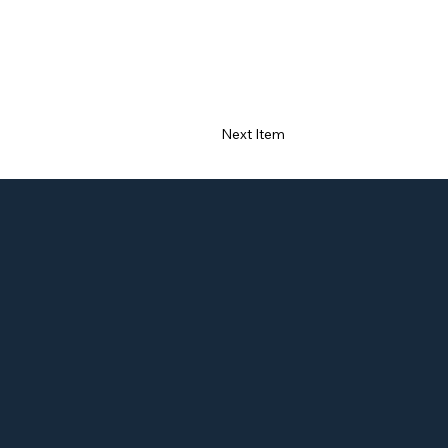
Next Item