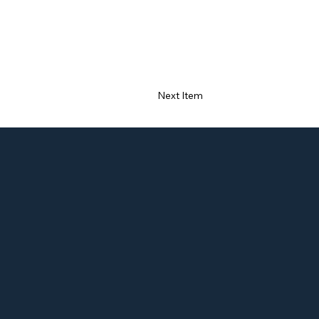
Next Item