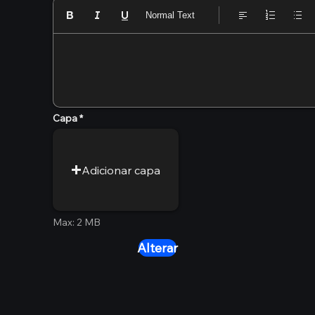
Normal Text
Capa
Adicionar capa
Max: 2 MB
Alterar