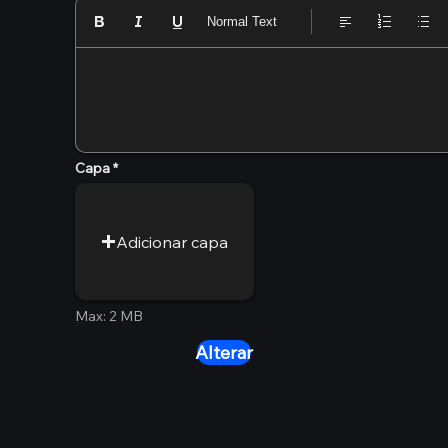
Normal Text
Capa
Adicionar capa
Max: 2 MB
Alterar