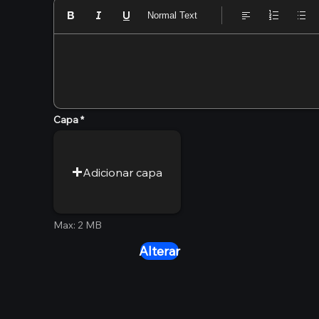
Normal Text
Capa
Adicionar capa
Max: 2 MB
Alterar