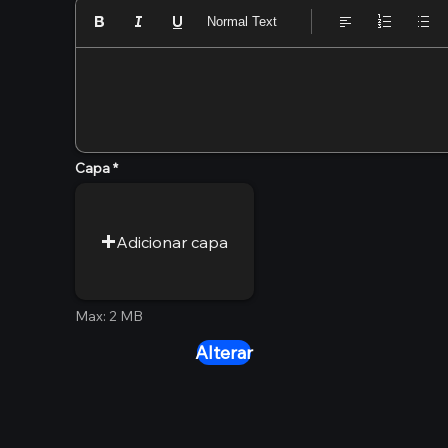
Normal Text
Capa
Adicionar capa
Max: 2 MB
Alterar