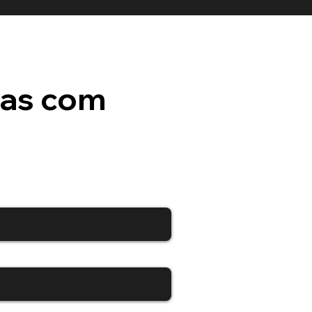
mas com