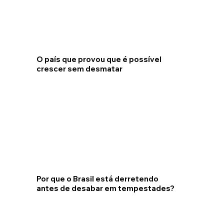
O país que provou que é possível
crescer sem desmatar
Por que o Brasil está derretendo
antes de desabar em tempestades?